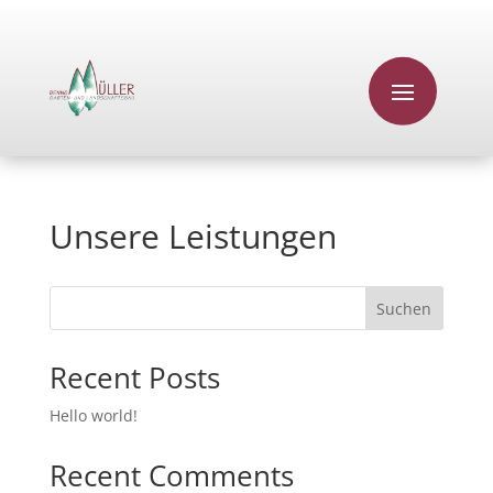
Unsere Leistungen
Suchen
Recent Posts
Hello world!
Recent Comments