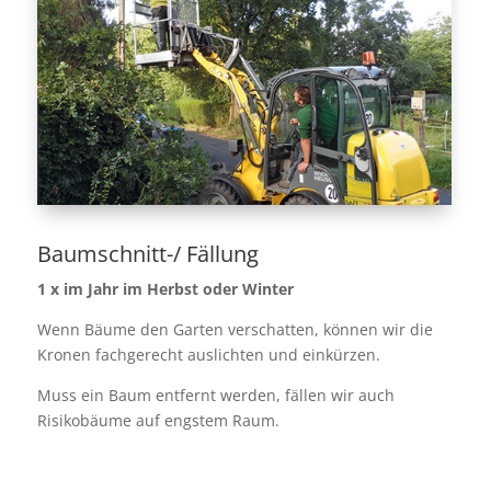
Baumschnitt-/ Fällung
1 x im Jahr im Herbst oder Winter
Wenn Bäume den Garten verschatten, können wir die
Kronen fachgerecht auslichten und einkürzen.
Muss ein Baum entfernt werden, fällen wir auch
Risikobäume auf engstem Raum.