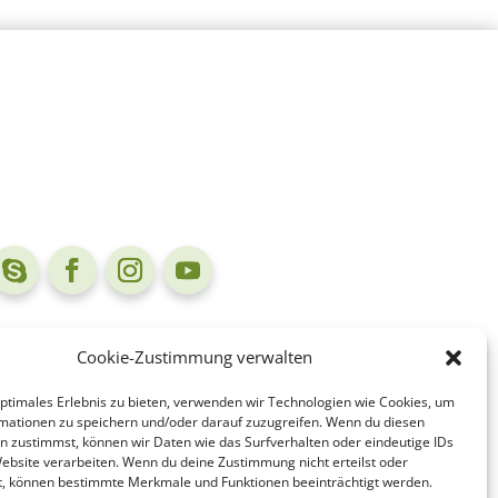
Cookie-Zustimmung verwalten
optimales Erlebnis zu bieten, verwenden wir Technologien wie Cookies, um
mationen zu speichern und/oder darauf zuzugreifen. Wenn du diesen
n zustimmst, können wir Daten wie das Surfverhalten oder eindeutige IDs
Website verarbeiten. Wenn du deine Zustimmung nicht erteilst oder
t, können bestimmte Merkmale und Funktionen beeinträchtigt werden.