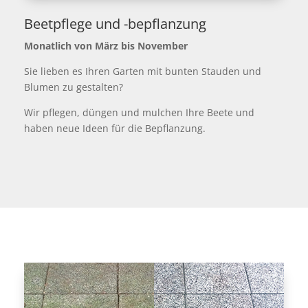
Beetpflege und -bepflanzung
Monatlich von März bis November
Sie lieben es Ihren Garten mit bunten Stauden und
Blumen zu gestalten?
Wir pflegen, düngen und mulchen Ihre Beete und
haben neue Ideen für die Bepflanzung.