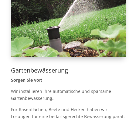
Gartenbewässerung
Sorgen Sie vor!
Wir installieren Ihre automatische und sparsame
Gartenbewässerung…
Für Rasenflächen, Beete und Hecken haben wir
Lösungen für eine bedarfsgerechte Bewässerung parat.