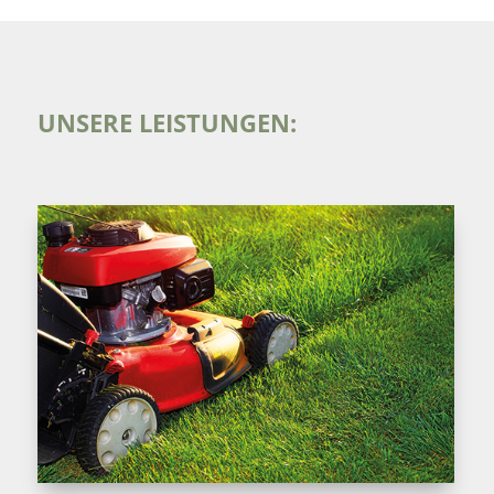
UNSERE LEISTUNGEN: