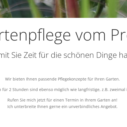
tenpflege vom Pro
it Sie Zeit für die schönen Dinge h
Wir bieten Ihnen passende Pflegekonzepte für Ihren Garten.
en für 2 Stunden sind ebenso möglich wie langfristige, z.B. zweimal
Rufen Sie mich jetzt für einen Termin in Ihrem Garten an!
Ich unterbreite Ihnen gerne ein unverbindliches Angebot.