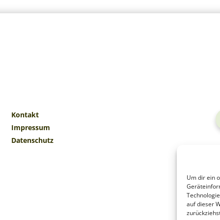
Kontakt
Impressum
Datenschutz
Um dir ein 
Geräteinfor
Technologie
auf dieser 
zurückziehs