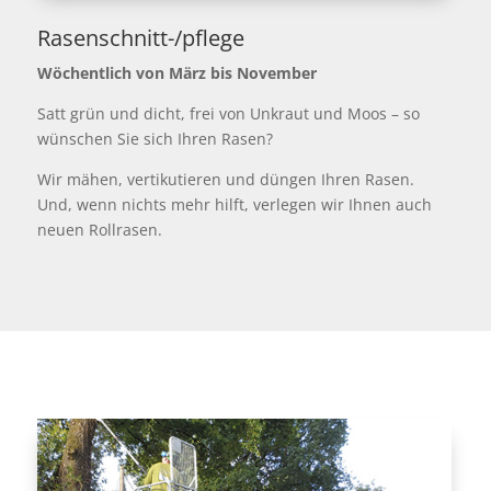
Rasenschnitt-/pflege
Wöchentlich von März bis November
Satt grün und dicht, frei von Unkraut und Moos – so
wünschen Sie sich Ihren Rasen?
Wir mähen, vertikutieren und düngen Ihren Rasen.
Und, wenn nichts mehr hilft, verlegen wir Ihnen auch
neuen Rollrasen.