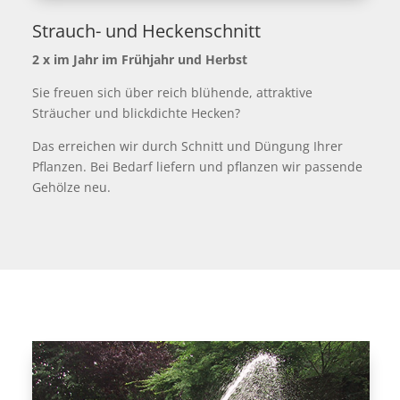
Strauch- und Heckenschnitt
2 x im Jahr im Frühjahr und Herbst
Sie freuen sich über reich blühende, attraktive
Sträucher und blickdichte Hecken?
Das erreichen wir durch Schnitt und Düngung Ihrer
Pflanzen. Bei Bedarf liefern und pflanzen wir passende
Gehölze neu.