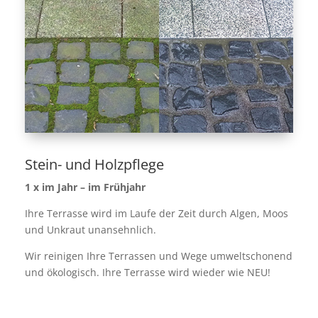
Stein- und Holzpflege
1 x im Jahr – im Frühjahr
Ihre Terrasse wird im Laufe der Zeit durch Algen, Moos
und Unkraut unansehnlich.
Wir reinigen Ihre Terrassen und Wege umweltschonend
und ökologisch. Ihre Terrasse wird wieder wie NEU!