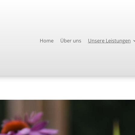
Home
Über uns
Unsere Leistungen